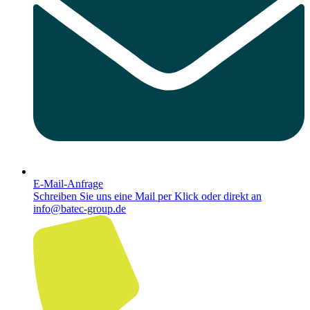
E‑Mail-Anfra­ge
Schreiben Sie uns eine Mail per Klick oder direkt an
info@batec-group.de